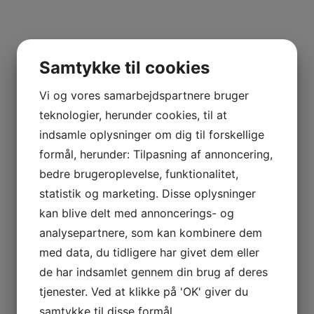
Samtykke til cookies
Vi og vores samarbejdspartnere bruger
teknologier, herunder cookies, til at
indsamle oplysninger om dig til forskellige
formål, herunder: Tilpasning af annoncering,
bedre brugeroplevelse, funktionalitet,
statistik og marketing. Disse oplysninger
kan blive delt med annoncerings- og
analysepartnere, som kan kombinere dem
med data, du tidligere har givet dem eller
de har indsamlet gennem din brug af deres
tjenester. Ved at klikke på 'OK' giver du
samtykke til disse formål.